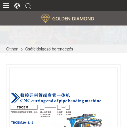
Otthon
>
Csőfeldolgozó berendezés